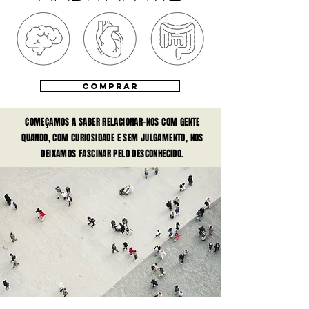
COMPRAR
COMEÇAMOS A SABER RELACIONAR-NOS COM GENTE
QUANDO, COM CURIOSIDADE E SEM JULGAMENTO, NOS
DEIXAMOS FASCINAR PELO DESCONHECIDO.