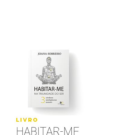
LIVRO
HABITAR-ME