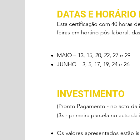
DATAS E HORÁRIO
Esta certificação com 40 horas d
feiras em horário pós-laboral, da
MAIO – 13, 15, 20, 22, 27 e 29
JUNHO – 3, 5, 17, 19, 24 e 26
INVESTIMENTO
(Pronto Pagamento - no acto da 
(3x - primeira parcela no acto da
Os valores apresentados estão is