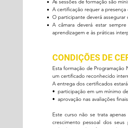
As sessões de formação são mini
A certificação requer a presença
O participante deverá assegura
A câmara deverá estar sempre 
aprendizagem e às práticas inter
CONDIÇÕES DE CE
Esta formação de Programação Neu
um certificado reconhecido inte
A entrega dos certificados esta
• participação em um mínimo de
• aprovação nas avaliações finais
Este curso não se trata apenas
crescimento pessoal dos seus p