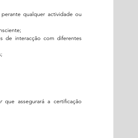
 perante qualquer actividade ou
nsciente;
es de interacção com diferentes
;
r
que assegurará a certificação