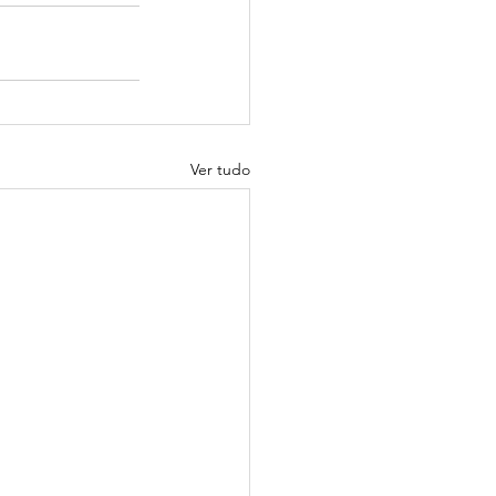
Ver tudo