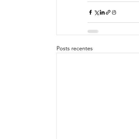
Posts recentes