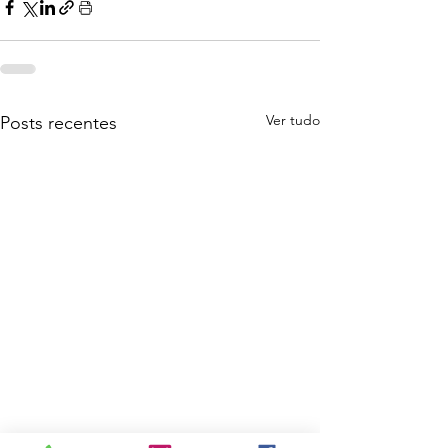
Ver tudo
Posts recentes