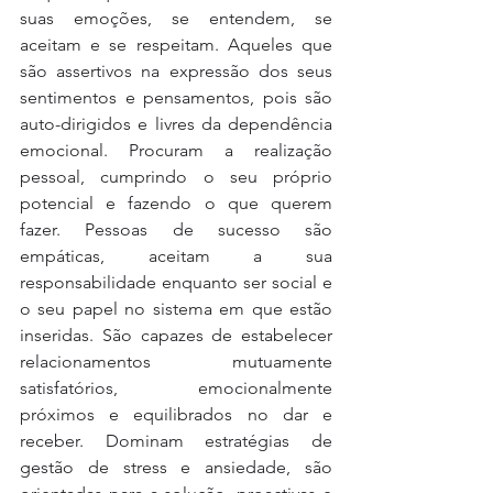
suas emoções, se entendem, se 
aceitam e se respeitam. Aqueles que 
são assertivos na expressão dos seus 
sentimentos e pensamentos, pois são 
auto-dirigidos e livres da dependência 
emocional. Procuram a realização 
pessoal, cumprindo o seu próprio 
potencial e fazendo o que querem 
fazer. Pessoas de sucesso são 
empáticas, aceitam a sua 
responsabilidade enquanto ser social e 
o seu papel no sistema em que estão 
inseridas. São capazes de estabelecer 
relacionamentos mutuamente 
satisfatórios, emocionalmente 
próximos e equilibrados no dar e 
receber. Dominam estratégias de 
gestão de stress e ansiedade, são 