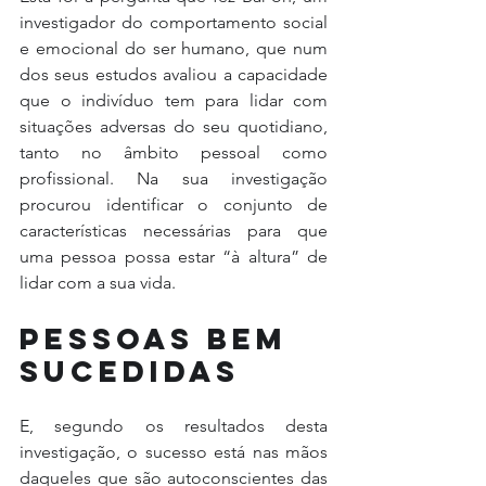
investigador do comportamento social 
e emocional do ser humano, que num 
dos seus estudos avaliou a capacidade 
que o indivíduo tem para lidar com 
situações adversas do seu quotidiano, 
tanto no âmbito pessoal como 
profissional. Na sua investigação 
procurou identificar o conjunto de 
características necessárias para que 
uma pessoa possa estar “à altura” de 
lidar com a sua vida.
pessoas bem 
sucedidas
E, segundo os resultados desta 
investigação, o sucesso está nas mãos 
daqueles que são autoconscientes das 